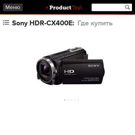
Меню
Sony HDR-CX400E:
Где купить