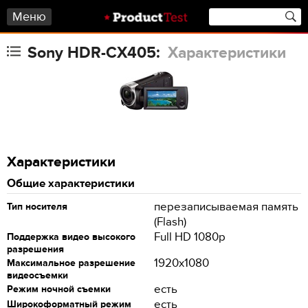
Меню
Sony HDR-CX405:
Характеристики
Характеристики
Общие характеристики
перезаписываемая память
Тип носителя
(Flash)
Full HD 1080p
Поддержка видео высокого
разрешения
1920x1080
Максимальное разрешение
видеосъемки
есть
Режим ночной съемки
есть
Широкоформатный режим