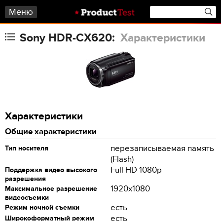
Меню
Sony HDR-CX620:
Характеристики
Характеристики
Общие характеристики
перезаписываемая память
Тип носителя
(Flash)
Full HD 1080p
Поддержка видео высокого
разрешения
1920x1080
Максимальное разрешение
видеосъемки
есть
Режим ночной съемки
есть
Широкоформатный режим