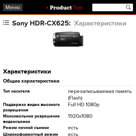
Меню
Sony HDR-CX625:
Характеристики
Характеристики
Общие характеристики
перезаписываемая память
Тип носителя
(Flash)
Full HD 1080p
Поддержка видео высокого
разрешения
1920x1080
Максимальное разрешение
видеосъемки
есть
Режим ночной съемки
есть
Широкоформатный режим