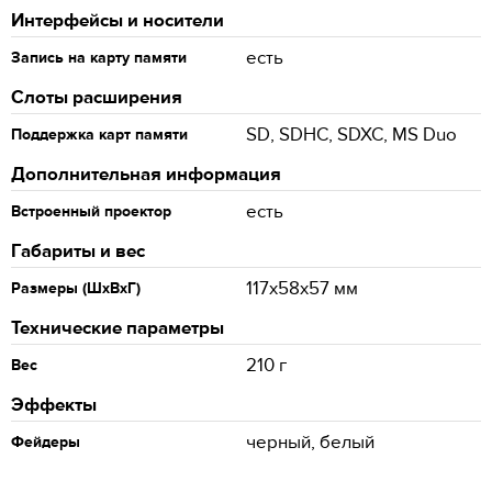
Интерфейсы и носители
есть
Запись на карту памяти
Слоты расширения
SD, SDHC, SDXC, MS Duo
Поддержка карт памяти
Дополнительная информация
есть
Встроенный проектор
Габариты и вес
117x58x57 мм
Размеры (ШхВхГ)
Технические параметры
210 г
Вес
Эффекты
черный, белый
Фейдеры