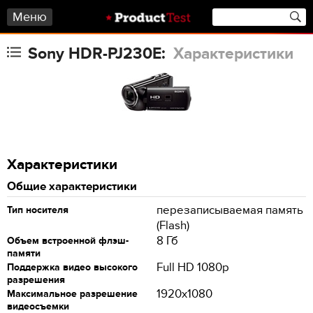
Меню
Sony HDR-PJ230E:
Характеристики
Характеристики
Общие характеристики
перезаписываемая память
Тип носителя
(Flash)
8 Гб
Объем встроенной флэш-
памяти
Full HD 1080p
Поддержка видео высокого
разрешения
1920x1080
Максимальное разрешение
видеосъемки