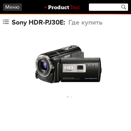
Меню
Sony HDR-PJ30E:
Где купить