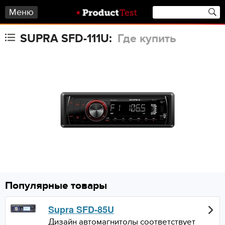
Меню
SUPRA SFD-111U:
Где купить
Популярные товары
Supra SFD-85U
Дизайн автомагнитолы соответствует