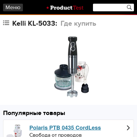
Меню
Kelli KL-5033:
Где купить
Популярные товары
Polaris PTB 0435 CordLess
Свобода от проводов