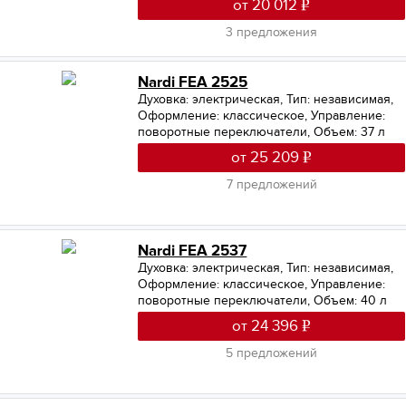
от 20 012
3 предложения
Nardi FEA 2525
Духовка: электрическая
,
Тип: независимая
,
Оформление: классическое
,
Управление:
поворотные переключатели
,
Объем: 37 л
от 25 209
7 предложений
Nardi FEA 2537
Духовка: электрическая
,
Тип: независимая
,
Оформление: классическое
,
Управление:
поворотные переключатели
,
Объем: 40 л
от 24 396
5 предложений