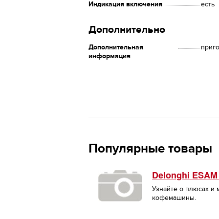
Индикация включения
есть
Дополнительно
Дополнительная
приго
информация
Популярные товары
Delonghi ESAM
Узнайте о плюсах и
кофемашины.