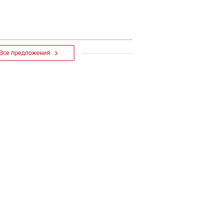
Все предложения