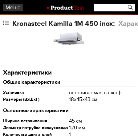
Меню
Kronasteel Kamilla 1M 450 inox:
Харак
Характеристики
Общие характеристики
встраиваемая в шкаф
Установка
18х45х43 см
Размеры (ВхШхГ)
Основные характеристики
45 см
Ширина встраивания
120 мм
Диаметр патрубка воздуховода
1
Количество двигателей