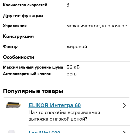
3
Количество скоростей
Другие функции
механическое, кнопочное
Управление
Конструкция
жировой
Фильтр
Особенности
56 дБ
Максимальный уровень шума
есть
Антивозвратный клапан
Популярные товары
ELIKOR Интегра 60
На что способна встраиваемая
вытяжка с низкой ценой?