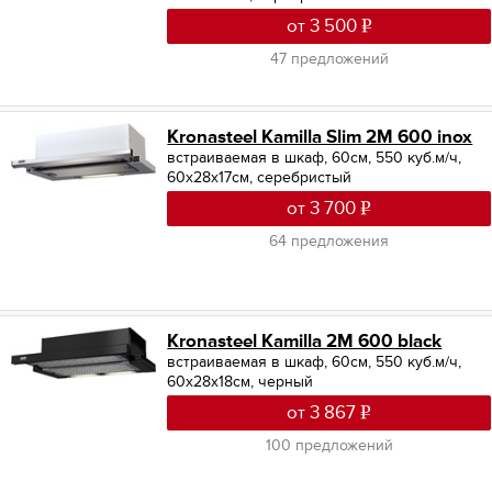
от 3 500
47 предложений
Kronasteel Kamilla Slim 2M 600 inox
встраиваемая в шкаф, 60см, 550 куб.м/ч,
60x28x17см, серебристый
от 3 700
64 предложения
Kronasteel Kamilla 2M 600 black
встраиваемая в шкаф, 60см, 550 куб.м/ч,
60x28x18см, черный
от 3 867
100 предложений