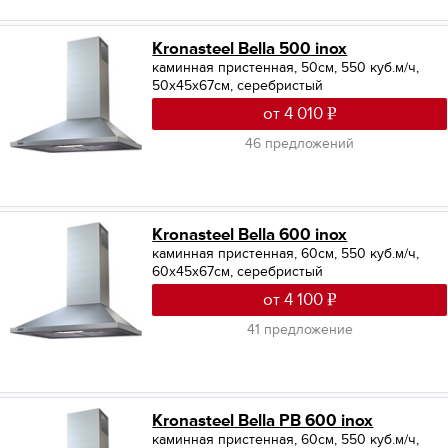
Kronasteel Bella 500 inox
каминная пристенная, 50см, 550 куб.м/ч,
50x45x67см, серебристый
от 4 010
46 предложений
Kronasteel Bella 600 inox
каминная пристенная, 60см, 550 куб.м/ч,
60x45x67см, серебристый
от 4 100
41 предложение
Kronasteel Bella PB 600 inox
каминная пристенная, 60см, 550 куб.м/ч,