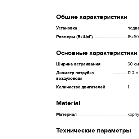
Общие характеристики
Установка
подв
Размеры (ВхШхГ)
15х60
Основные характеристики
Ширина встраивания
60 см
Диаметр патрубка
120 м
воздуховода
Количество двигателей
1
Material
Материал
корпу
Технические параметры