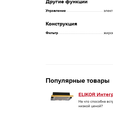
Другие функции
Управление
элект
Конструкция
Фильтр
жиро
Популярные товары
ELIKOR Интегр
На что способна вст
низкой ценой?