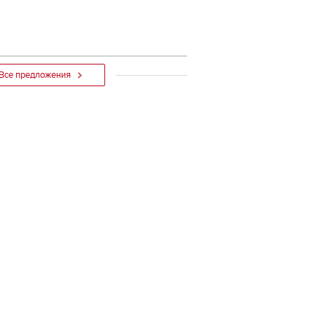
Все предложения