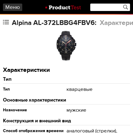
Меню
Alpina AL-372LBBG4FBV6:
Характери
Характеристики
Тип
кварцевые
Тип
Основные характеристики
мужские
Назначение
Конструкция и внешний вид
аналоговый (стрелки),
Способ отображения времени