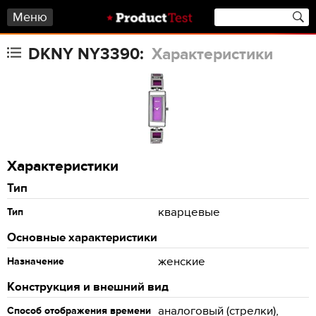
Меню
DKNY NY3390:
Характеристики
Характеристики
Тип
кварцевые
Тип
Основные характеристики
женские
Назначение
Конструкция и внешний вид
аналоговый (стрелки),
Способ отображения времени