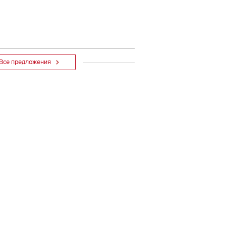
Все предложения