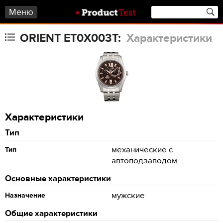
Меню
ORIENT ET0X003T:
Характеристики
Характеристики
Тип
механические с
Тип
автоподзаводом
Основные характеристики
мужские
Назначение
Общие характеристики