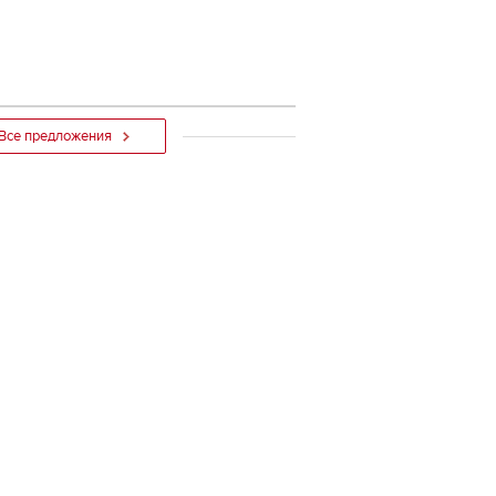
Все предложения