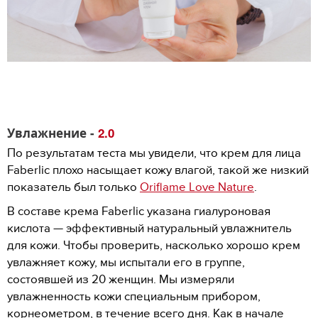
Увлажнение -
2.0
По результатам теста мы увидели, что крем для лица
Faberlic плохо насыщает кожу влагой, такой же низкий
показатель был только
Oriflame Love Nature
.
В составе крема Faberlic указана гиалуроновая
кислота — эффективный натуральный увлажнитель
для кожи. Чтобы проверить, насколько хорошо крем
увлажняет кожу, мы испытали его в группе,
состоявшей из 20 женщин. Мы измеряли
увлажненность кожи специальным прибором,
корнеометром, в течение всего дня. Как в начале