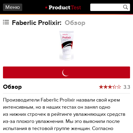
Меню
Faberlic Prolixir:
Обзор
Обзор
3.3
Производители Faberlic Prolixir назвали свой крем
интенсивным, но в наших тестах он занял одно
из нижних строчек в рейтинге увлажняющих средств
из-за плохого увлажнения. Мы это выяснили после
испытания в тестовой группе женщин. Согласно