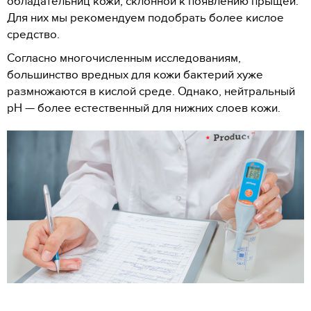
обладательниц кожи, склонной к появлению прыщей.
Для них мы рекомендуем подобрать более кислое
средство.
Согласно многочисленным исследованиям,
большинство вредных для кожи бактерий хуже
размножаются в кислой среде. Однако, нейтральный
рН — более естественный для нижних слоев кожи.