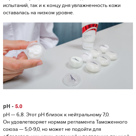
испытаний, так и к концу дня увлажненность кожи
оставалась на низком уровне.
рН -
5.0
рН — 6,8. Этот рН близок к нейтральному 7,0.
Он удовлетворяет нормам регламента Таможенного
союза — 5,0-9,0, но может не подойти для