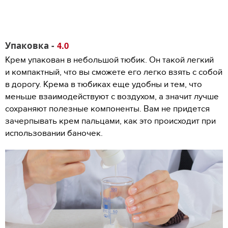
Упаковка -
4.0
Крем упакован в небольшой тюбик. Он такой легкий
и компактный, что вы сможете его легко взять с собой
в дорогу. Крема в тюбиках еще удобны и тем, что
меньше взаимодействуют с воздухом, а значит лучше
сохраняют полезные компоненты. Вам не придется
зачерпывать крем пальцами, как это происходит при
использовании баночек.