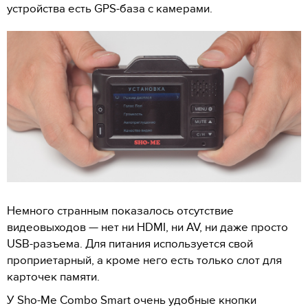
устройства есть GPS-база с камерами.
Немного странным показалось отсутствие
видеовыходов — нет ни HDMI, ни AV, ни даже просто
USB-разъема. Для питания используется свой
проприетарный, а кроме него есть только слот для
карточек памяти.
У Sho-Me Combo Smart очень удобные кнопки