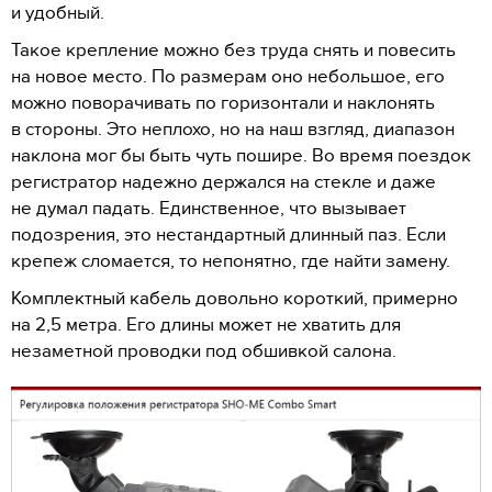
и удобный.
Такое крепление можно без труда снять и повесить
на новое место. По размерам оно небольшое, его
можно поворачивать по горизонтали и наклонять
в стороны. Это неплохо, но на наш взгляд, диапазон
наклона мог бы быть чуть пошире. Во время поездок
регистратор надежно держался на стекле и даже
не думал падать. Единственное, что вызывает
подозрения, это нестандартный длинный паз. Если
крепеж сломается, то непонятно, где найти замену.
Комплектный кабель довольно короткий, примерно
на 2,5 метра. Его длины может не хватить для
незаметной проводки под обшивкой салона.