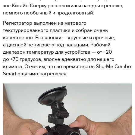
«не Китай». Сверху расположился паз для крепежа,
немного необычный и продолговатый.
Регистратор выполнен из матового
текстурированного пластика и собран очень
качественно. Его кнопки — крупные и прочные,
а дисплей не «играет» под пальцами. Рабочий
диапазон температур для устройства — от −20
до +70 градусов, вполне адекватно для нашего
климата. Отметим, что во время тестов Sho-Me Combo
Smart ощутимо нагревался.