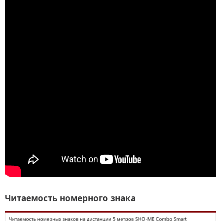
Читаемость номерного знака