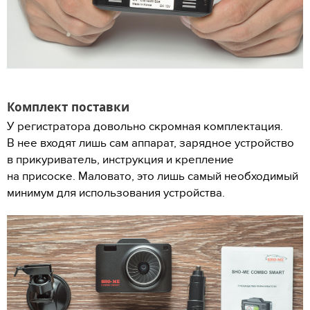
Комплект поставки
У регистратора довольно скромная комплектация.
В нее входят лишь сам аппарат, зарядное устройство
в прикуриватель, инструкция и крепление
на присоске. Маловато, это лишь самый необходимый
минимум для использования устройства.