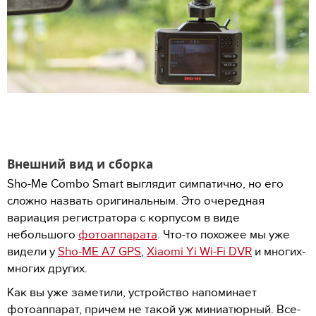
Внешний вид и сборка
Sho-Me Combo Smart выглядит симпатично, но его
сложно назвать оригинальным. Это очередная
вариация регистратора с корпусом в виде
небольшого
фотоаппарата
. Что-то похожее мы уже
видели у
Sho-ME A7 GPS
,
Xiaomi Yi Wi-Fi DVR
и многих-
многих других.
Как вы уже заметили, устройство напоминает
фотоаппарат, причем не такой уж миниатюрный. Все-