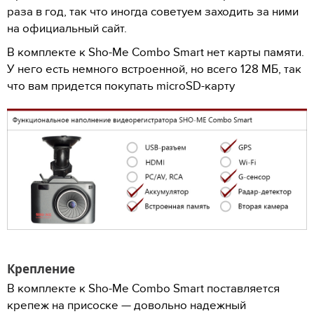
раза в год, так что иногда советуем заходить за ними
на официальный сайт.
В комплекте к Sho-Me Combo Smart нет карты памяти.
У него есть немного встроенной, но всего 128 МБ, так
что вам придется покупать microSD-карту
Крепление
В комплекте к Sho-Me Combo Smart поставляется
крепеж на присоске — довольно надежный