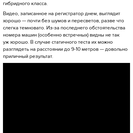
гибридного класса.
Видео, записанное на регистратор днем, выглядит
хорошо — почти без шумов и пересветов, разве что
слегка темновато. Из-за последнего обстоятельства
номера машин (особенно встречных) видны не так
уж хорошо. В случае статичного теста их можно
разглядеть на расстоянии до 9-10 метров — довольно
приличный результат.