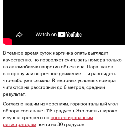
В темное время суток картинка опять выглядит
качественно, но позволяет считывать номера только
на автомобилях напротив объектива. Пара шагов
в сторону или встречное движение — и разглядеть
что-либо уже сложно. В тестовых условиях номера
читаются на расстоянии до 6 метров, средний
результат.
Согласно нашим измерениям, горизонтальный угол
обзора составляет 118 градусов. Это очень широко
и лучше среднего по
протестированным
регистраторам
почти на 30 градусов.