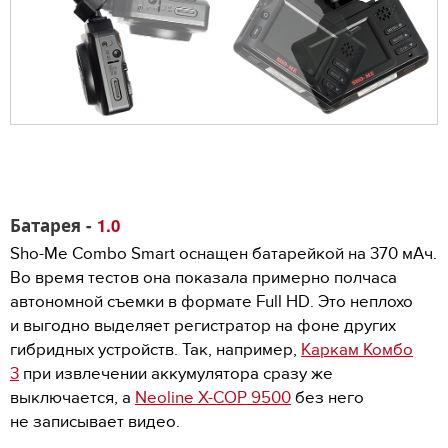
Батарея -
1.0
Sho-Me Combo Smart оснащен батарейкой на 370 мАч.
Во время тестов она показала примерно полчаса
автономной съемки в формате Full HD. Это неплохо
и выгодно выделяет регистратор на фоне других
гибридных устройств. Так, например,
Каркам Комбо
3
при извлечении аккумулятора сразу же
выключается, а
Neoline X-COP 9500
без него
не записывает видео.