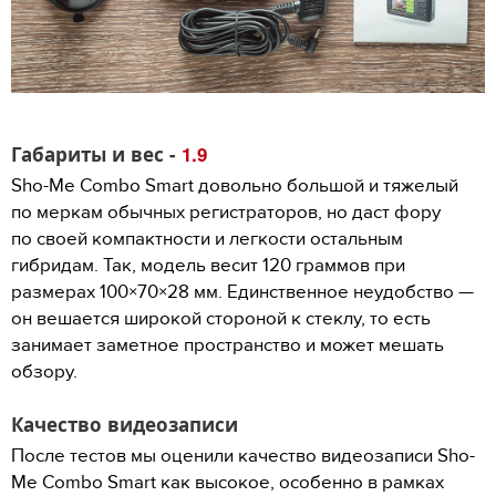
Габариты и вес -
1.9
Sho-Me Combo Smart довольно большой и тяжелый
по меркам обычных регистраторов, но даст фору
по своей компактности и легкости остальным
гибридам. Так, модель весит 120 граммов при
размерах 100×70×28 мм. Единственное неудобство —
он вешается широкой стороной к стеклу, то есть
занимает заметное пространство и может мешать
обзору.
Качество видеозаписи
После тестов мы оценили качество видеозаписи Sho-
Me Combo Smart как высокое, особенно в рамках