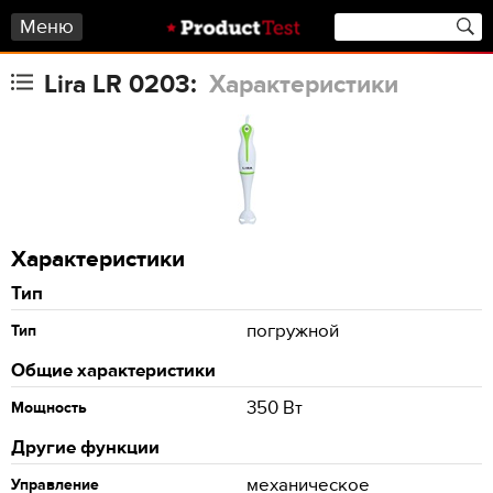
Меню
Lira LR 0203:
Характеристики
Характеристики
Тип
погружной
Тип
Общие характеристики
350 Вт
Мощность
Другие функции
механическое
Управление