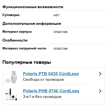
Функциональные возможности
нет
Суповарка
Дополнительная информация
пластик
Материал корпуса
Особенности
пластик
Материал погружной части
Популярные товары
Polaris PTB 0435 CordLess
Свобода от проводов
Polaris PHB 0746 CordLess
3-в-1 и без проводов