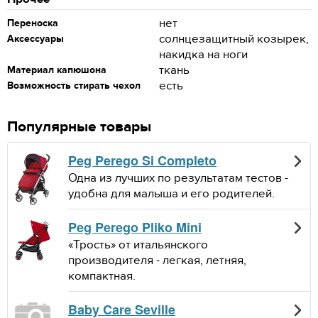
нет
Переноска
солнцезащитный козырек,
Аксессуары
накидка на ноги
ткань
Материал капюшона
есть
Возможность стирать чехол
Популярные товары
Peg Perego Si Completo
Одна из лучших по результатам тестов -
удобна для малыша и его родителей.
Peg Perego Pliko Mini
«Трость» от итальянского
производителя - легкая, летняя,
компактная.
Baby Care Seville