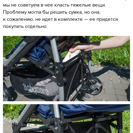
мы не советуем в нее класть тяжелые вещи.
Проблему могла бы решить сумка, но она,
к сожалению, не идет в комплекте — ее придется
покупать отдельно.