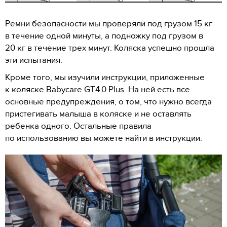
Ремни безопасности мы проверяли под грузом 15 кг
в течение одной минуты, а подножку под грузом в
20 кг в течение трех минут. Коляска успешно прошла
эти испытания.
Кроме того, мы изучили инструкции, приложенные
к коляске Babycare GT4.0 Plus. На ней есть все
основные предупреждения, о том, что нужно всегда
пристегивать малыша в коляске и не оставлять
ребенка одного. Остальные правила
по использованию вы можете найти в инструкции.