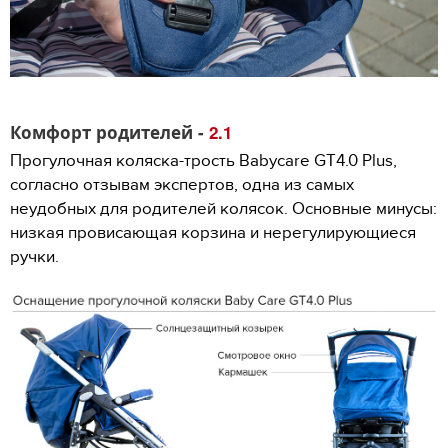
Комфорт родителей -
2.1
Прогулочная коляска-трость Babycare GT4.0 Plus,
согласно отзывам экспертов, одна из самых
неудобных для родителей колясок. Основные минусы:
низкая провисающая корзина и нерегулирующиеся
ручки.