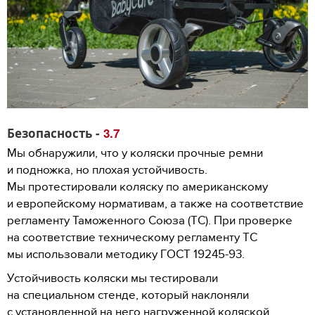
Безопасность -
3.7
Мы обнаружили, что у коляски прочные ремни
и подножка, но плохая устойчивость.
Мы протестировали коляску по американскому
и европейскому нормативам, а также на соответствие
регламенту Таможенного Союза (ТС). При проверке
на соответствие техническому регламенту ТС
мы использовали методику ГОСТ 19245-93.
Устойчивость коляски мы тестировали
на специальном стенде, который наклоняли
с установленной на него нагруженной коляской.