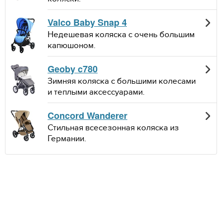
Valco Baby Snap 4
Недешевая коляска с очень большим
капюшоном.
Geoby c780
Зимняя коляска с большими колесами
и теплыми аксессуарами.
Concord Wanderer
Стильная всесезонная коляска из
Германии.