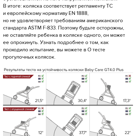
В итоге: коляска соответствует регламенту ТС
и европейскому нормативу EN 1888,
но не удовлетворяет требованиям американского
стандарта ASTM F-833. Поэтому будьте осторожны,
не оставляйте ребенка в коляске одного, он может
ее опрокинуть. Узнать подробнее о том, как
проходило испытание, вы можете в О тесте
прогулочных колясок.