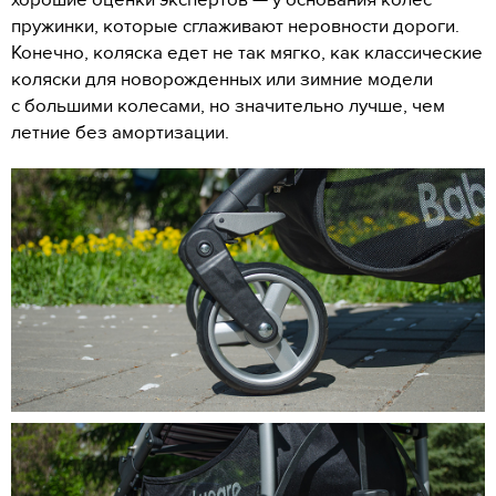
хорошие оценки экспертов — у основания колес
пружинки, которые сглаживают неровности дороги.
Конечно, коляска едет не так мягко, как классические
коляски для новорожденных или зимние модели
с большими колесами, но значительно лучше, чем
летние без амортизации.