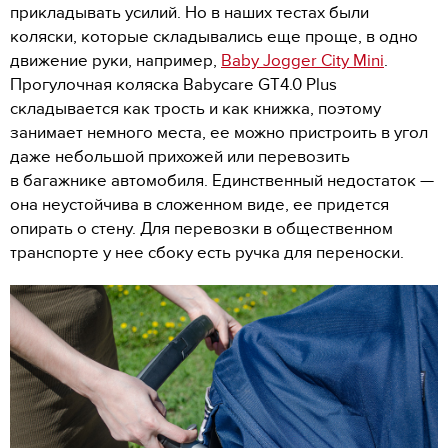
прикладывать усилий. Но в наших тестах были
коляски, которые складывались еще проще, в одно
движение руки, например,
Baby Jogger City Mini
.
Прогулочная коляска Babycare GT4.0 Plus
складывается как трость и как книжка, поэтому
занимает немного места, ее можно пристроить в угол
даже небольшой прихожей или перевозить
в багажнике автомобиля. Единственный недостаток —
она неустойчива в сложенном виде, ее придется
опирать о стену. Для перевозки в общественном
транспорте у нее сбоку есть ручка для переноски.