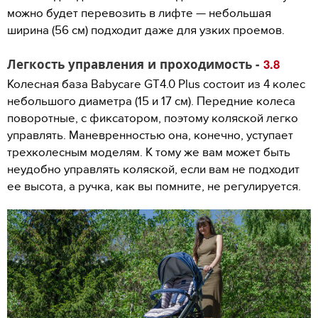
можно будет перевозить в лифте — небольшая
ширина (56 см) подходит даже для узких проемов.
Легкость управления и проходимость -
3.8
Колесная база Babycare GT4.0 Plus состоит из 4 колес
небольшого диаметра (15 и 17 см). Передние колеса
поворотные, с фиксатором, поэтому коляской легко
управлять. Маневренностью она, конечно, уступает
трехколесным моделям. К тому же вам может быть
неудобно управлять коляской, если вам не подходит
ее высота, а ручка, как вы помните, не регулируется.