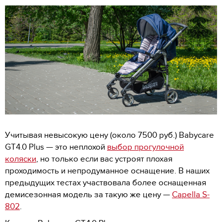
Учитывая невысокую цену (около 7500 руб.) Babycare
GT4.0 Plus — это неплохой
выбор прогулочной
коляски
, но только если вас устроят плохая
проходимость и непродуманное оснащение. В наших
предыдущих тестах участвовала более оснащенная
демисезонная модель за такую же цену —
Capella S-
802
.