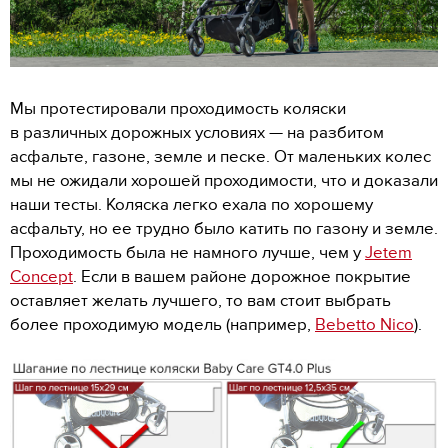
Мы протестировали проходимость коляски
в различных дорожных условиях — на разбитом
асфальте, газоне, земле и песке. От маленьких колес
мы не ожидали хорошей проходимости, что и доказали
наши тесты. Коляска легко ехала по хорошему
асфальту, но ее трудно было катить по газону и земле.
Проходимость была не намного лучше, чем у
Jetem
Concept
. Если в вашем районе дорожное покрытие
оставляет желать лучшего, то вам стоит выбрать
более проходимую модель (например,
Bebetto Nico
).