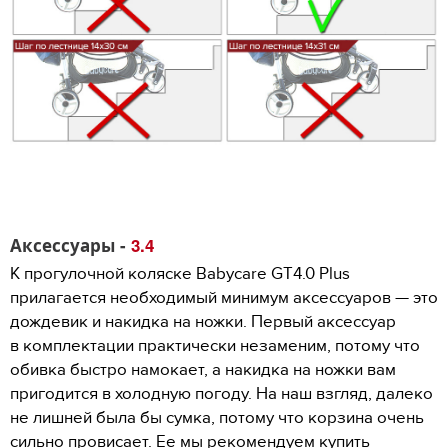
Аксессуары -
3.4
К прогулочной коляске Babycare GT4.0 Plus
прилагается необходимый минимум аксессуаров — это
дождевик и накидка на ножки. Первый аксессуар
в комплектации практически незаменим, потому что
обивка быстро намокает, а накидка на ножки вам
пригодится в холодную погоду. На наш взгляд, далеко
не лишней была бы сумка, потому что корзина очень
сильно провисает. Ее мы рекомендуем купить