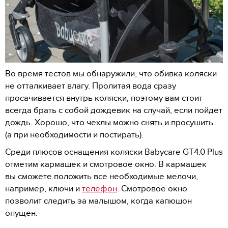
Во время тестов мы обнаружили, что обивка коляски
не отталкивает влагу. Пролитая вода сразу
просачивается внутрь коляски, поэтому вам стоит
всегда брать с собой дождевик на случай, если пойдет
дождь. Хорошо, что чехлы можно снять и просушить
(а при необходимости и постирать).
Среди плюсов оснащения коляски Babycare GT4.0 Plus
отметим кармашек и смотровое окно. В кармашек
вы сможете положить все необходимые мелочи,
например, ключи и
телефон
. Смотровое окно
позволит следить за малышом, когда капюшон
опущен.