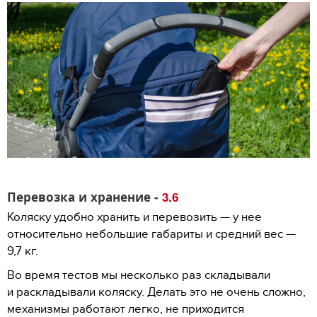
Перевозка и хранение -
3.6
Коляску удобно хранить и перевозить — у нее
относительно небольшие габариты и средний вес —
9,7 кг.
Во время тестов мы несколько раз складывали
и раскладывали коляску. Делать это не очень сложно,
механизмы работают легко, не приходится