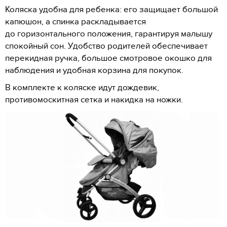
Коляска удобна для ребенка: его защищает большой
капюшон, а спинка раскладывается
до горизонтального положения, гарантируя малышу
спокойный сон. Удобство родителей обеспечивает
перекидная ручка, большое смотровое окошко для
наблюдения и удобная корзина для покупок.
В комплекте к коляске идут дождевик,
противомоскитная сетка и накидка на ножки.