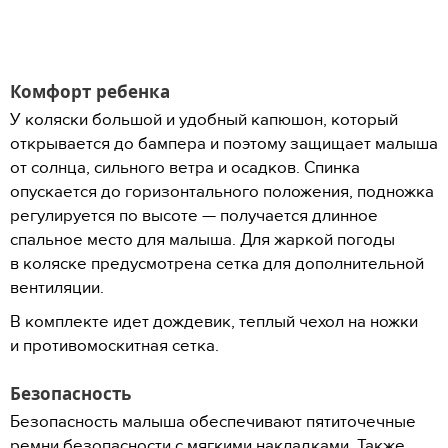
Комфорт ребенка
У коляски большой и удобный капюшон, который
открывается до бампера и поэтому защищает малыша
от солнца, сильного ветра и осадков. Спинка
опускается до горизонтального положения, подножка
регулируется по высоте — получается длинное
спальное место для малыша. Для жаркой погоды
в коляске предусмотрена сетка для дополнительной
вентиляции.
В комплекте идет дождевик, теплый чехол на ножки
и противомоскитная сетка.
Безопасность
Безопасность малыша обеспечивают пятиточечные
ремни безопасности с мягкими накладками. Также