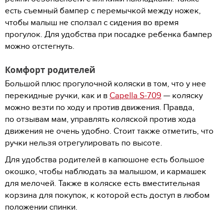
есть съемный бампер с перемычкой между ножек,
чтобы малыш не сползал с сидения во время
прогулок. Для удобства при посадке ребенка бампер
можно отстегнуть.
Комфорт родителей
Большой плюс прогулочной коляски в том, что у нее
перекидные ручки, как и в
Capella S-709
— коляску
можно везти по ходу и против движения. Правда,
по отзывам мам, управлять коляской против хода
движения не очень удобно. Стоит также отметить, что
ручки нельзя отрегулировать по высоте.
Для удобства родителей в капюшоне есть большое
окошко, чтобы наблюдать за малышом, и кармашек
для мелочей. Также в коляске есть вместительная
корзина для покупок, к которой есть доступ в любом
положении спинки.