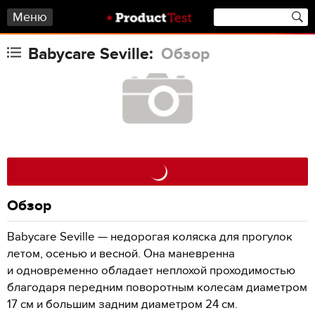
Меню
Babycare Seville:
Обзор
Обзор
Babycare Seville — недорогая коляска для прогулок
летом, осенью и весной. Она маневренна
и одновременно обладает неплохой проходимостью
благодаря передним поворотным колесам диаметром
17 см и большим задним диаметром 24 см.