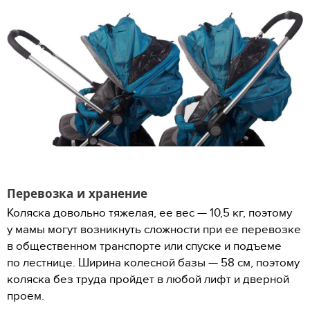
Перевозка и хранение
Коляска довольно тяжелая, ее вес — 10,5 кг, поэтому
у мамы могут возникнуть сложности при ее перевозке
в общественном транспорте или спуске и подъеме
по лестнице. Ширина колесной базы — 58 см, поэтому
коляска без труда пройдет в любой лифт и дверной
проем.