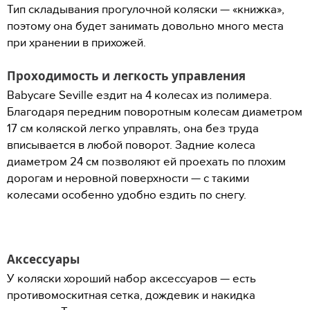
Тип складывания прогулочной коляски — «книжка»,
поэтому она будет занимать довольно много места
при хранении в прихожей.
Проходимость и легкость управления
Babycare Seville ездит на 4 колесах из полимера.
Благодаря передним поворотным колесам диаметром
17 см коляской легко управлять, она без труда
вписывается в любой поворот. Задние колеса
диаметром 24 см позволяют ей проехать по плохим
дорогам и неровной поверхности — с такими
колесами особенно удобно ездить по снегу.
Аксессуары
У коляски хороший набор аксессуаров — есть
противомоскитная сетка, дождевик и накидка